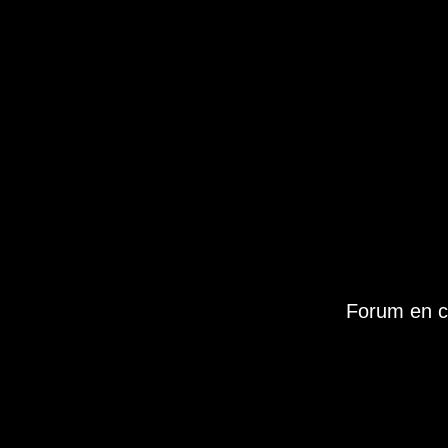
Forum en c