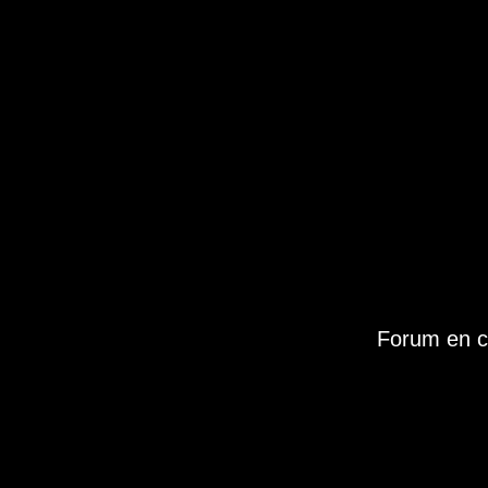
Forum en c