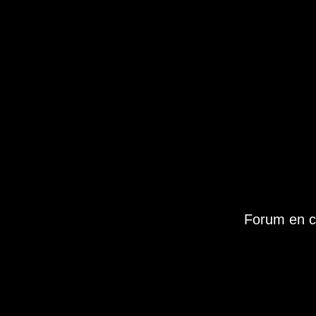
Forum en c