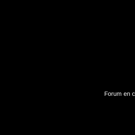
Forum en c