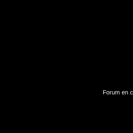
Forum en c