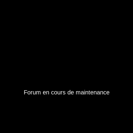
Forum en cours de maintenance