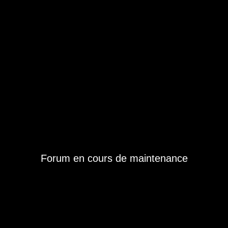
Forum en cours de maintenance