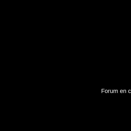
Forum en c