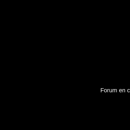
Forum en c