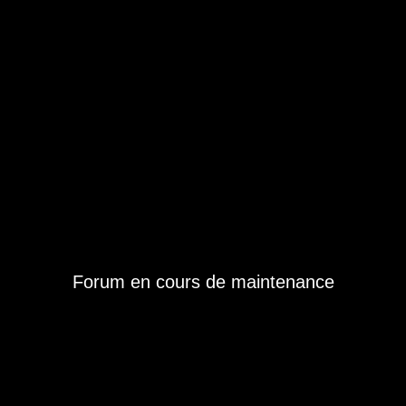
Forum en cours de maintenance