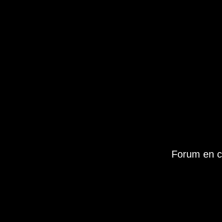
Forum en c