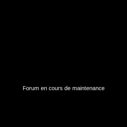
Forum en cours de maintenance