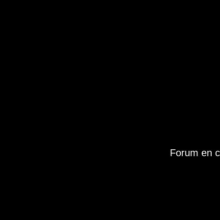
Forum en c