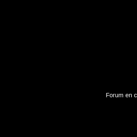
Forum en c