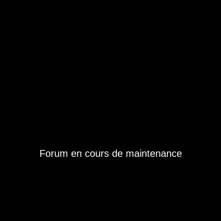
Forum en cours de maintenance