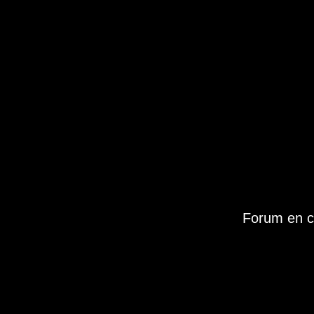
Forum en c