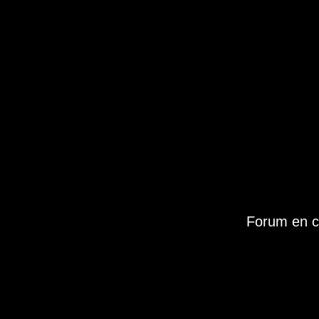
Forum en c