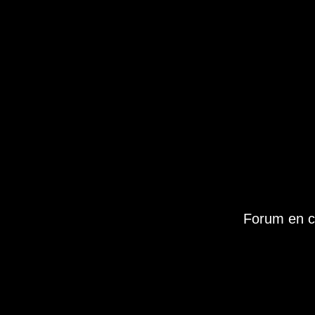
Forum en c