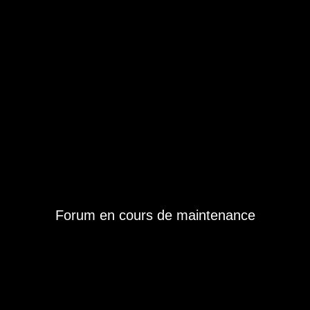
Forum en cours de maintenance