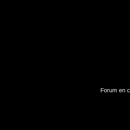
Forum en c