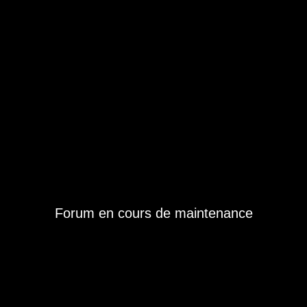
Forum en cours de maintenance