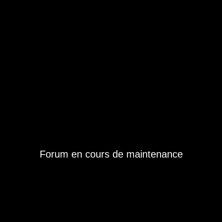
Forum en cours de maintenance