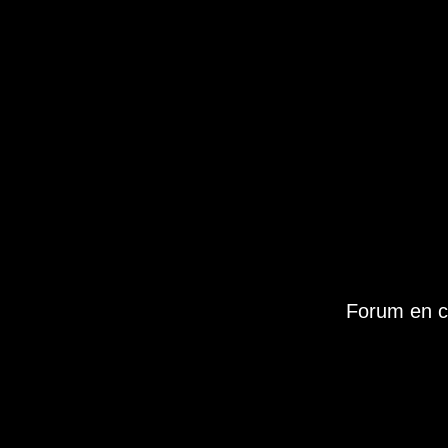
Forum en c