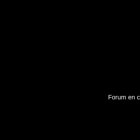
Forum en c