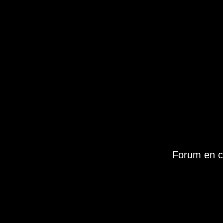
Forum en c