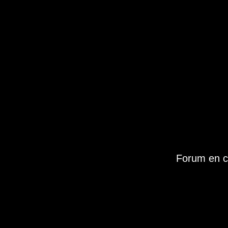
Forum en c