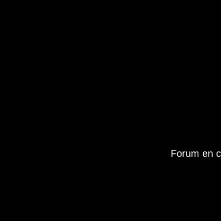
Forum en c