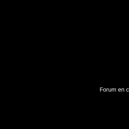
Forum en c