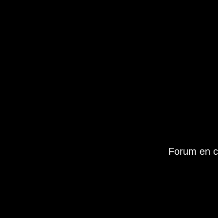
Forum en c