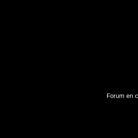
Forum en c