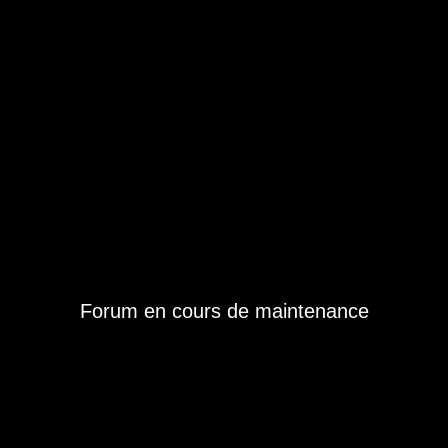
Forum en cours de maintenance