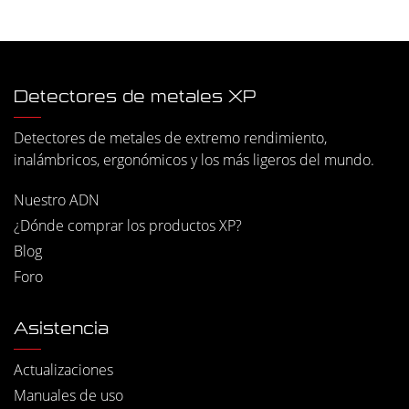
Detectores de metales XP
Detectores de metales de extremo rendimiento,
inalámbricos, ergonómicos y los más ligeros del mundo.
Nuestro ADN
¿Dónde comprar los productos XP?
Blog
Foro
Asistencia
Actualizaciones
Manuales de uso