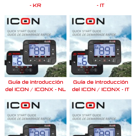
- KR
- IT
Guía de introducción
Guía de introducción
del ICON / ICONX - NL
del ICON / ICONX - IT