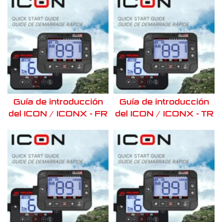
Guía de introducción
Guía de introducción
del ICON / ICONX - FR
del ICON / ICONX - TR