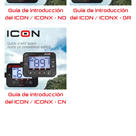
Guía de introducción
Guía de introducción
del ICON / ICONX - NO
del ICON / ICONX - GR
Guía de introducción
del ICON / ICONX - CN