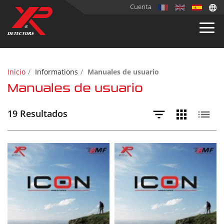
Cuenta
Inicio
Informations
Manuales de usuario
Manuales de usuario
19 Resultados