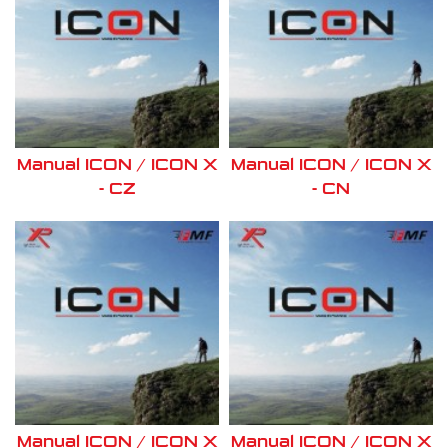
Manual ICON / ICON X
Manual ICON / ICON X
- CZ
- CN
Manual ICON / ICON X
Manual ICON / ICON X