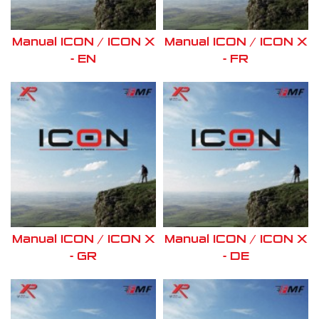
Manual ICON / ICON X
Manual ICON / ICON X
- EN
- FR
Manual ICON / ICON X
Manual ICON / ICON X
- GR
- DE